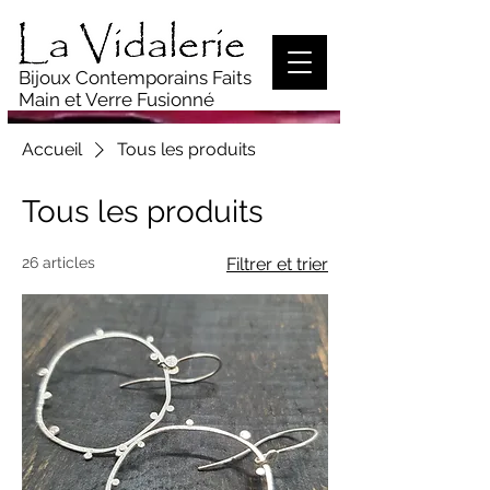
Bijoux Contemporains Faits
Main
et Verre Fusionné
Accueil
Tous les produits
Tous les produits
26 articles
Filtrer et trier